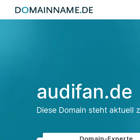
audifan.de
Diese Domain steht aktuell 
Domain-Experte