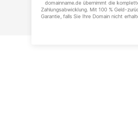
domainname.de übernimmt die komplett
Zahlungsabwicklung. Mit 100 % Geld-zurü
Garantie, falls Sie Ihre Domain nicht erhalt