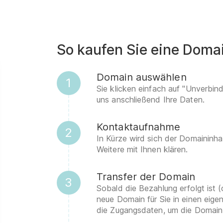
So kaufen Sie eine Doma
Domain auswählen
1
Sie klicken einfach auf "Unverbin
uns anschließend Ihre Daten.
Kontaktaufnahme
2
In Kürze wird sich der Domaininha
Weitere mit Ihnen klären.
Transfer der Domain
3
Sobald die Bezahlung erfolgt ist (
neue Domain für Sie in einen eig
die Zugangsdaten, um die Domain