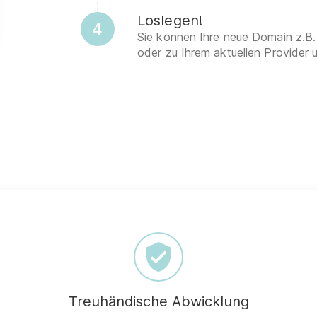
Loslegen!
4
Sie können Ihre neue Domain z.B.
oder zu Ihrem aktuellen Provider 
Treuhändische Abwicklung