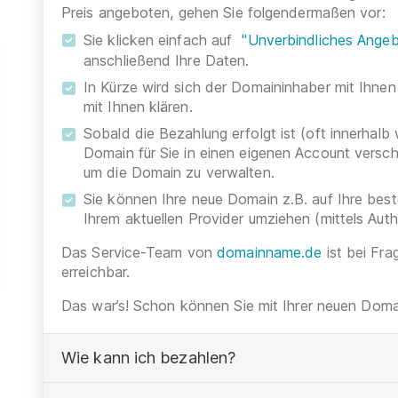
Preis angeboten, gehen Sie folgendermaßen vor:
Sie klicken einfach auf
"Unverbindliches Angeb
anschließend Ihre Daten.
In Kürze wird sich der Domaininhaber mit Ihnen
mit Ihnen klären.
Sobald die Bezahlung erfolgt ist (oft innerhalb
Domain für Sie in einen eigenen Account versc
um die Domain zu verwalten.
Sie können Ihre neue Domain z.B. auf Ihre be
Ihrem aktuellen Provider umziehen (mittels Aut
Das Service-Team von
domainname.de
ist bei Fra
erreichbar.
Das war’s! Schon können Sie mit Ihrer neuen Domai
Wie kann ich bezahlen?