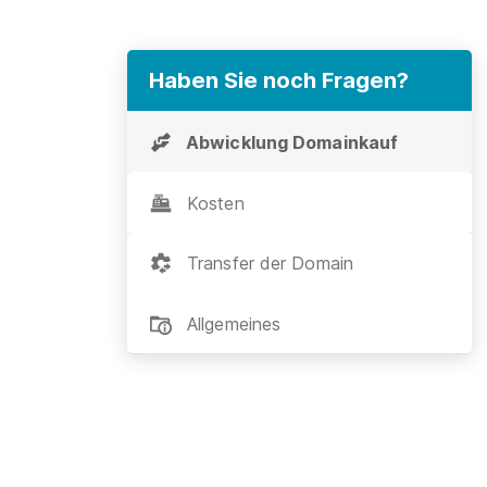
Haben Sie noch Fragen?
Abwicklung Domainkauf
Kosten
Transfer der Domain
Allgemeines