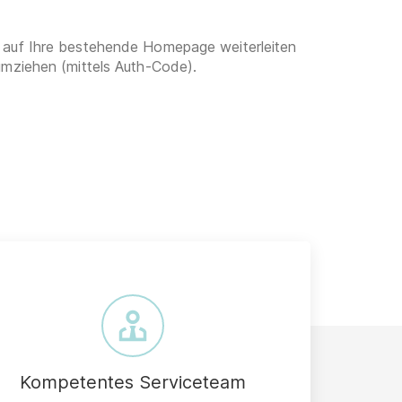
 auf Ihre bestehende Homepage weiterleiten
umziehen (mittels Auth-Code).
Kompetentes Serviceteam