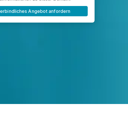
erbindliches Angebot anfordern