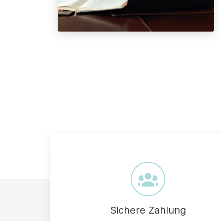
Sichere Zahlung