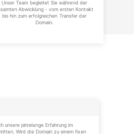
Unser Team begleitet Sie während der
esamten Abwicklung - vom ersten Kontakt
bis hin zum erfolgreichen Transfer der
Domain.
h unsere jahrelange Erfahrung im
ritten. Wird die Domain zu einem fixen