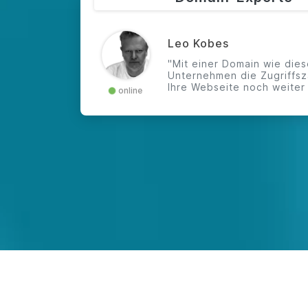
Leo Kobes
"Mit einer Domain wie die
Unternehmen die Zugriffsz
Ihre Webseite noch weiter 
online